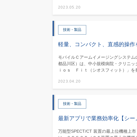
2023.05.20
技術・製品
軽量、コンパクト、直感的操作
モバイルＣアームイメージングシステム
都品川区）は、中小規模病院・クリニッ
ｉｏｓ Ｆｉｔ（シオスフィット）」を発.
2023.04.20
技術・製品
最新アプリで業務効率化【シー
万能型SPECT/CT 装置の最上位機種