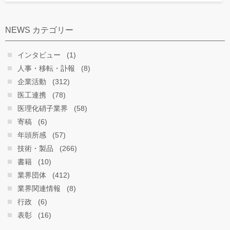
NEWS カテゴリー
インタビュー
(1)
人事・移転・訃報
(8)
企業活動
(312)
医工連携
(78)
医理化硝子業界
(58)
寄稿
(6)
年頭所感
(57)
技術・製品
(266)
書籍
(10)
業界団体
(412)
業界関連情報
(8)
行政
(6)
表彰
(16)