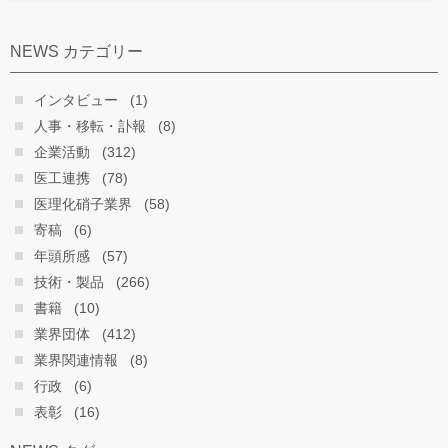
NEWS カテゴリー
インタビュー
(1)
人事・移転・訃報
(8)
企業活動
(312)
医工連携
(78)
医理化硝子業界
(58)
寄稿
(6)
年頭所感
(57)
技術・製品
(266)
書籍
(10)
業界団体
(412)
業界関連情報
(8)
行政
(6)
表彰
(16)