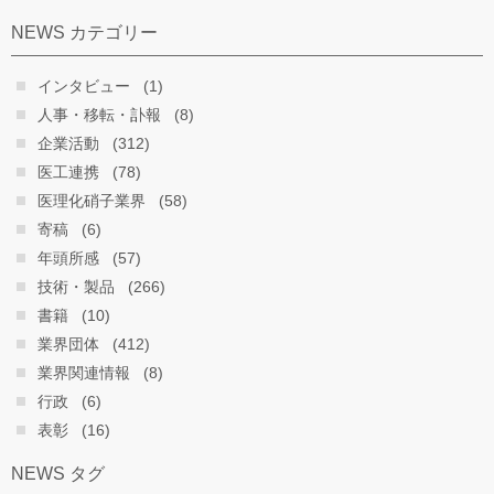
NEWS カテゴリー
インタビュー
(1)
人事・移転・訃報
(8)
企業活動
(312)
医工連携
(78)
医理化硝子業界
(58)
寄稿
(6)
年頭所感
(57)
技術・製品
(266)
書籍
(10)
業界団体
(412)
業界関連情報
(8)
行政
(6)
表彰
(16)
NEWS タグ