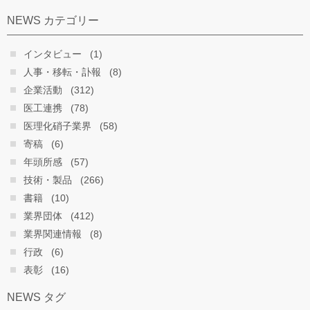
NEWS カテゴリー
インタビュー
(1)
人事・移転・訃報
(8)
企業活動
(312)
医工連携
(78)
医理化硝子業界
(58)
寄稿
(6)
年頭所感
(57)
技術・製品
(266)
書籍
(10)
業界団体
(412)
業界関連情報
(8)
行政
(6)
表彰
(16)
NEWS タグ