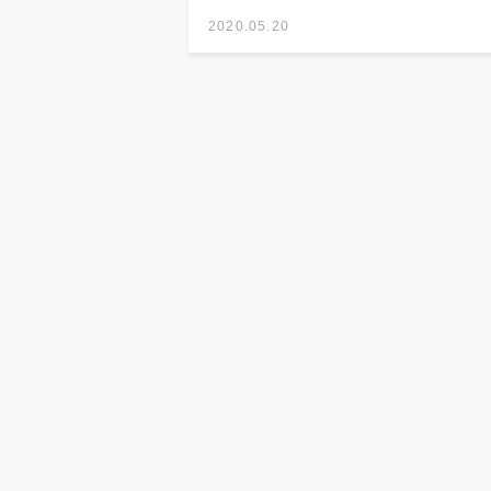
2020.05.20