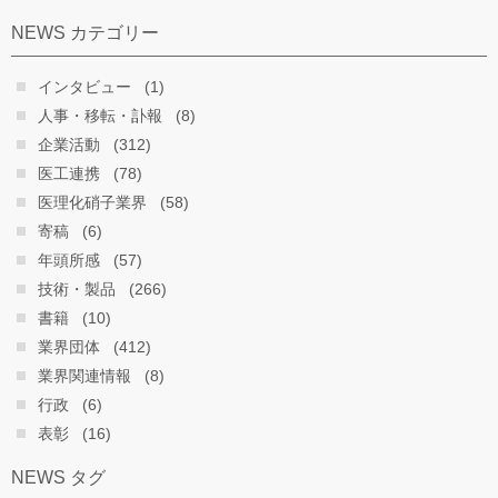
NEWS カテゴリー
インタビュー
(1)
人事・移転・訃報
(8)
企業活動
(312)
医工連携
(78)
医理化硝子業界
(58)
寄稿
(6)
年頭所感
(57)
技術・製品
(266)
書籍
(10)
業界団体
(412)
業界関連情報
(8)
行政
(6)
表彰
(16)
NEWS タグ