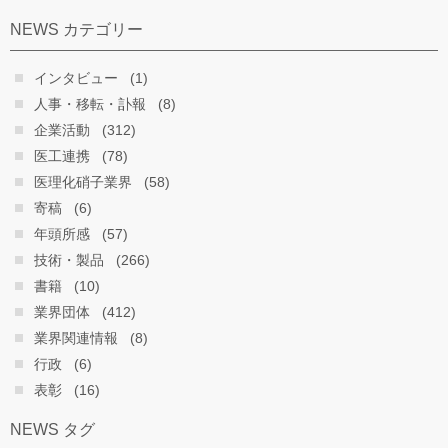
NEWS カテゴリー
インタビュー
(1)
人事・移転・訃報
(8)
企業活動
(312)
医工連携
(78)
医理化硝子業界
(58)
寄稿
(6)
年頭所感
(57)
技術・製品
(266)
書籍
(10)
業界団体
(412)
業界関連情報
(8)
行政
(6)
表彰
(16)
NEWS タグ