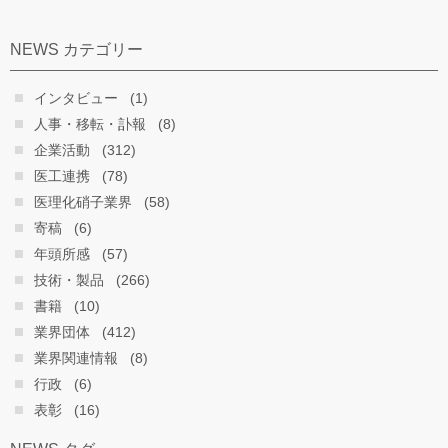
NEWS カテゴリー
インタビュー
(1)
人事・移転・訃報
(8)
企業活動
(312)
医工連携
(78)
医理化硝子業界
(58)
寄稿
(6)
年頭所感
(57)
技術・製品
(266)
書籍
(10)
業界団体
(412)
業界関連情報
(8)
行政
(6)
表彰
(16)