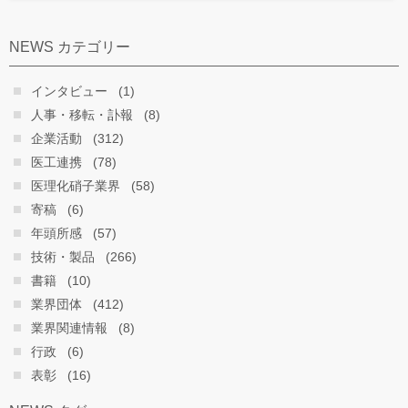
NEWS カテゴリー
インタビュー
(1)
人事・移転・訃報
(8)
企業活動
(312)
医工連携
(78)
医理化硝子業界
(58)
寄稿
(6)
年頭所感
(57)
技術・製品
(266)
書籍
(10)
業界団体
(412)
業界関連情報
(8)
行政
(6)
表彰
(16)