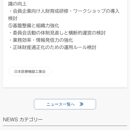
識の向上
・会員企業向け人財育成研修・ワークショップの導入
検討
⑤基盤整備と組織力強化
・委員会活動の体制見直しと横断的運営の検討
・業務効率・情報発信力の強化
・正味財産適正化のための運用ルール検討
日本医療機器工業会
ニュース一覧へ
NEWS カテゴリー